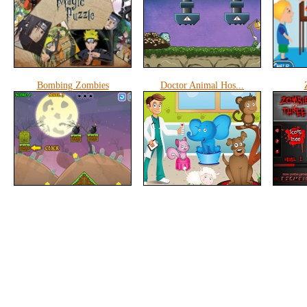
Bombing Zombies
Doctor Animal Hos...