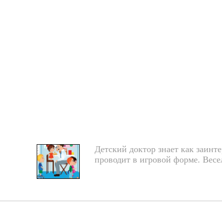
Детский доктор знает как заинте
проводит в игровой форме. Весел