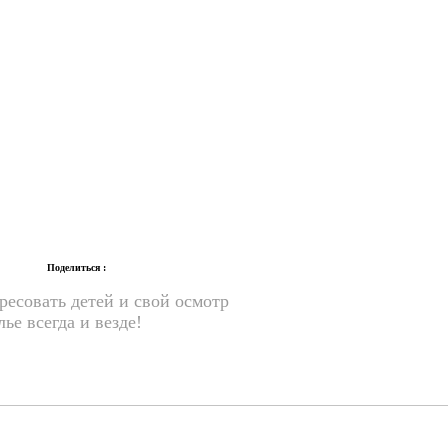
Поделиться :
ресовать детей и свой осмотр
ье всегда и везде!