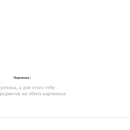
Поделиться :
нтика, а для этого тебе
редметов на обеих картинках