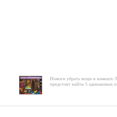
Помоги убрать вещи в комнате Лу
предстоит найти 5 одинаковых п