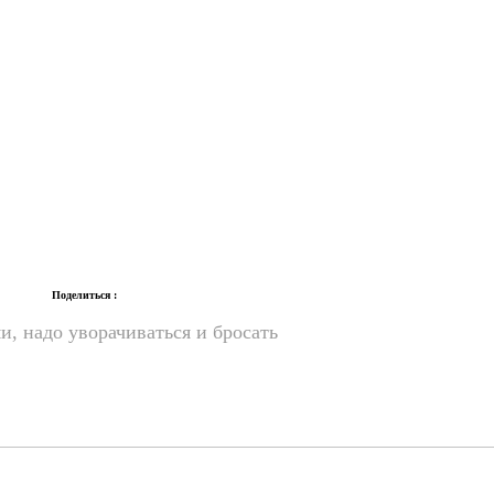
Поделиться :
, надо уворачиваться и бросать