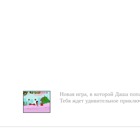
Новая игра, в которой Даша поп
Тебя ждет удивительное приклю